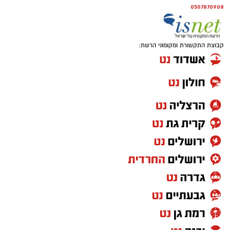
0507870908
קבוצת התקשורת ומקומוני הרשת: