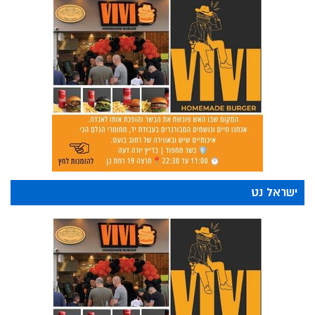
היא מנה מרעננת, חגיגית ומלאת צבע,
המתאימה במיוחד לערב רומנטי של קיץ
ישראלי.
ישראל נט