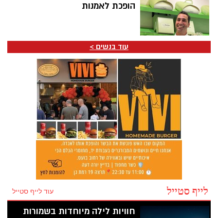
הופכת לאמנות
עוד בנשים >
לייף סטייל
עוד לייף סטייל
חוויות לילה מיוחדות בשמורות