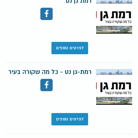
רמת גן נט
לפרטים נוספים
רמת-גן נט - כל מה שקורה בעיר
לפרטים נוספים