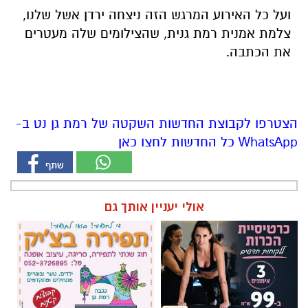
ועל כל האירוע המרגש הזה ניצחה ירדן אשל שלנו,
צלמת אמנית רמת גנית, שהצילומים שלה מעטרים
את הכתבה.
הצטרפו לקבוצת החדשות השקטה של רמת גן נט ב-
WhatsApp כל החדשות לחצו כאן
אולי יעניין אותך גם