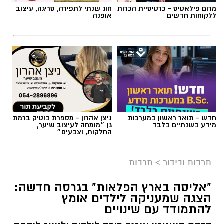
מרום פילאטיס - כרטיסיית הכרות
חוג שנתי לתפירה, סריגה, עיצוב
ללקוחות חדשים
אופנה
חדש - תואר ראשון במערכות
ניצן אהרון - מספרת בוטיק ברמת
מידע בשנתיים בלבד
גן ״מומחה לעיצוב שיער,
החלקות, וצבעים״
תרבות ובידור
>
תרבות
"אליסה בארץ הפלאות" בגרסה חדשה:
הצגה שמעניקה לילדים אומץ
להתמודד עם שינויים