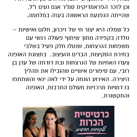
וכן לזכר הפראמדיקית סמ"ר אגם נעים ז"ל,
שהייתה הנפגעת הראשונה בעזה במלחמה.
כל שמלה היא יצור חי של זיכרון, חלום ואישיות –
נולדה בקפידה מתוך שיתוף פעולה רגשי עם
משפחות הנרצחות, שנטלו חלק פעיל בשלבי
בחירת הסקיצות, הבדים והעיצוב. בתצוגת האופנה
צעדו האחיות של הנרצחות ובת דודתה של עדן בן
רובי, עם סיפורים אישיים שהובילו את תהליך
היצירה. האירוע הונחה על ידי לאה ינאי והשתתפו
בו דמויות מרכזיות מעולם התרבות, האופנה
והתקשורת.