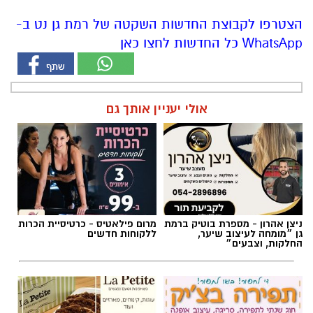
הצטרפו לקבוצת החדשות השקטה של רמת גן נט ב-
WhatsApp כל החדשות לחצו כאן
אולי יעניין אותך גם
ניצן אהרון - מספרת בוטיק ברמת
מרום פילאטיס - כרטיסיית הכרות
גן ״מומחה לעיצוב שיער,
ללקוחות חדשים
החלקות, וצבעים״