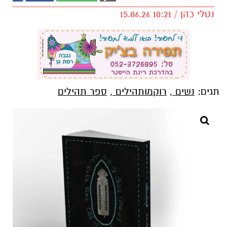
נטלי כהן / 10:21 15.06.26
תגים:
נשים
,
רוקמותהילים
,
ספר תהילים