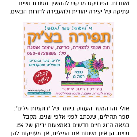
ואחדות. הפרויקט מבקש להמשיך מסורת נשית
עתיקה של יצירה יהודית ולהעבירה לדורות הבאים.
אולי זהו המסר העמוק ביותר של "רוקמותהילים":
ספר תהילים, שנכתב לפני אלפי שנים, מקבל
במאה ה־21 חיים חדשים באמצעות ידיהן של 154
נשים. הן אינן משנות את המילים, אך מעניקות להן