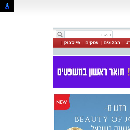
ט
הבלוגים
עסקים
פייסבוק