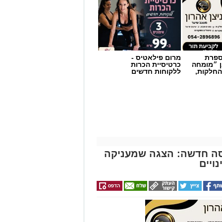
מספרת
מרום פילאטיס -
ן ״מומחה
כרטיסיית הכרות
החלקות,
ללקוחות חדשים
סה חדשה: הצגה שמעניקה
ויים