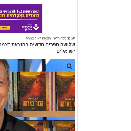
תגים:
ספר חדש
,
הוצאה לאור צמרת
שלושה ספרים חדשים בהוצאת "צמרת"
ישראלים