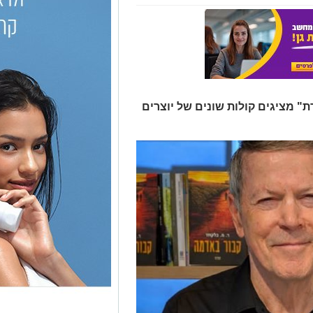
 מציגים קולות שונים של יוצרים