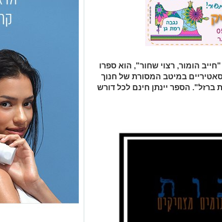
חייב הומור, רצוי שחור", הוא ספרו
 סאטיריים במיטב המסורת של חנוך
ברזל". הספר יינתן חינם לכל דורש