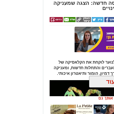
סה חדשה: הצגה שמעניקה
ויים
לנוער לוקחת את הקלאסיקה של
עברים והתחלות חדשות, ומעניקה
דמיון, הומור ותיאטרון איכותי.
וד
ן אותך גם