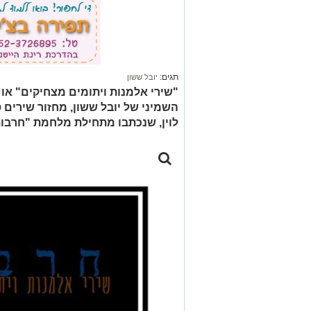
תגים:
יובל ששון
"שירי אלמנות ויתומים מצחיקים" או "
השמיני של יובל ששון, מחזור שירים
לוין, שנכתבו מתחילת מלחמת "חרבות 