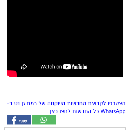
הצטרפו לקבוצת החדשות השקטה של רמת גן נט ב-
WhatsApp כל החדשות לחצו כאן