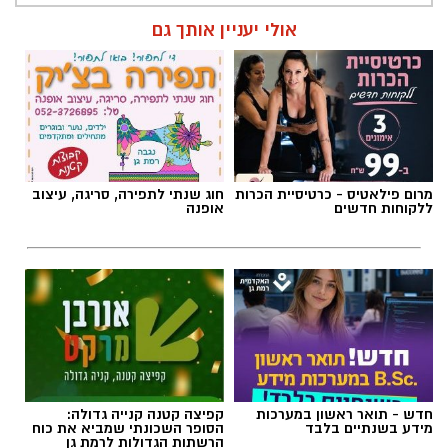
אולי יעניין אותך גם
מרום פילאטיס - כרטיסיית הכרות
חוג שנתי לתפירה, סריגה, עיצוב
ללקוחות חדשים
אופנה
חדש - תואר ראשון במערכות
קפיצה קטנה קנייה גדולה:
מידע בשנתיים בלבד
הסופר השכונתי שמביא את כוח
הרשתות הגדולות לרמת גן