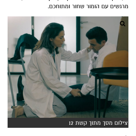
מרגשים עם הומור שחור ומתוחכם.
צילום מסך מתוך קשת 12