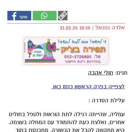
אלדה נתנאל / 10:10 21.02.24
תגים:
חולי אהבה
לצפייה בפרק הראשון כנסו כאן
עלילת הסדרה :
עמליה,
שהייתה רגילה לתת הוראות ולטפל בחולים
אחרים,
נאלצת כעת להתמודד עם המחלה בעצמה.
היא מתקשה לקבל את הבשורה,
מתכנסת בתוך