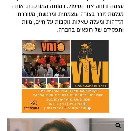
עצמה ודוחה את הטיפול.
דמותה המורכבת,
אותה
מגלמת זורר בצורה עוצמתית ומרגשת,
מעוררת
הזדהות ומעלה שאלות נוקבות על חיים,
מוות
ותפקידם של רופאים בחברה.