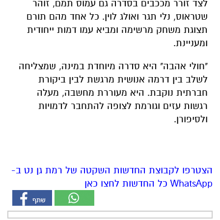
לצד זורר מככבים בסדרה גם עמוס תמם,
זוהר
שטראוס,
נלי תגר ואולג לוין.
כל אחד מהם תורם
תצוגת משחק מרשימה ומביא עמו דמות ייחודית
ומעניינת.
"חולי אהבה" היא סדרה מיוחדת במינה,
שמצליחה
לשלב בין דרמה אנושית מרגשת לבין ביקורת
חברתית נוקבת.
היא מעוררת מחשבה,
מעלה
רגשות עזים וגורמת לצופה להתחבר לדמויות
ולסיפורן.
הצטרפו לקבוצת החדשות השקטה של רמת גן נט ב-
WhatsApp כל החדשות לחצו כאן