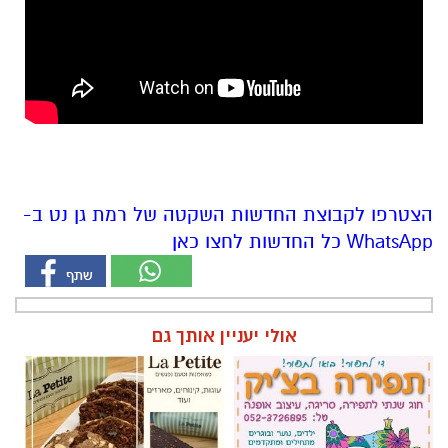
הצטרפו לקבוצת החדשות השקטה של רמת גן נט ב-
WhatsApp כל החדשות לחצו כאן
אולי יעניין אותך גם