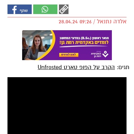
אלדה נתנאל / 09:26 28.04.24
תגים:
הקרב על הפופ טארט Unfrosted