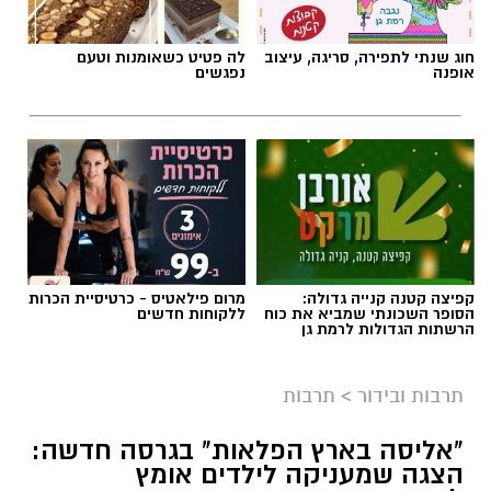
חוג שנתי לתפירה, סריגה, עיצוב
לה פטיט כשאומנות וטעם
אופנה
נפגשים
קפיצה קטנה קנייה גדולה:
מרום פילאטיס - כרטיסיית הכרות
הסופר השכונתי שמביא את כוח
ללקוחות חדשים
הרשתות הגדולות לרמת גן
תרבות ובידור
>
תרבות
"אליסה בארץ הפלאות" בגרסה חדשה:
הצגה שמעניקה לילדים אומץ