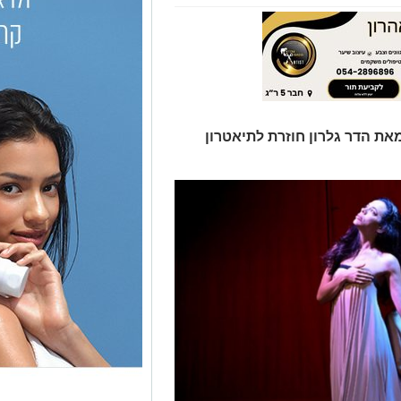
ת הדר גלרון חוזרת לתיאטרון