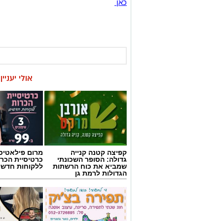
כאן
אולי יעניי
קפיצה קטנה קנייה
מרום פילאטיס 
גדולה: הסופר השכונתי
כרטיסיית הכרו
שמביא את כוח הרשתות
ללקוחות חדשי
הגדולות לרמת גן