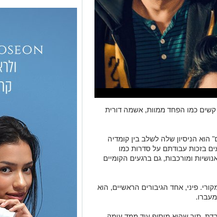
שים כמו הפחד ממוות, אשמה דורית
 הוא הניסיון שלה לשלב בין קומדיה
ועים בזכות עבודתם על סדרות כמו
אנושיות ומורכבות, גם ברגעים הקומיים
רי. פיני, אחד הגיבורים הראשיים, הוא
עברו.
דת, תוך שהוא מוסיף עוד ממד עומק