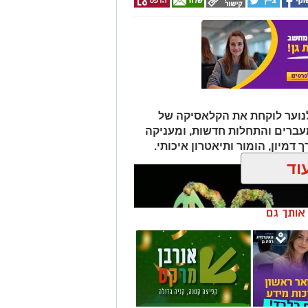
לנוער לוקחת את הקלאסיקה של
עברים והתחלות חדשות, ומעניקה
דמיון, הומור ותיאטרון איכותי.
וד
ן אותך גם