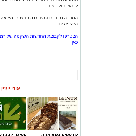
לדמויות ולסיפור.
הסדרה מבדרת ומעוררת מחשבה, מציעה ה
הישראלית.
כאן
אולי יעניי
לה פטיט כשאומנות
קפיצה קטנה קנ