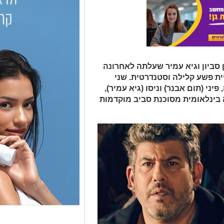
סביון וגיא עמיר שעלתה לאחרונה
ית פשע קלילה וסטנדרטית. שני
ני (תום אבנר) וניסו (גיא עמיר),
ינלאומית מסוכנת סביב מוקדמות