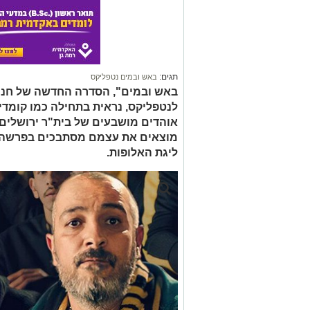
תגים:
באש ובמים נטפליקס
באש ובמים", הסדרה החדשה של חנן 
לנטפליקס, נראית בתחילה כמו קומדי
אוהדים מושבעים של בית"ר ירושלים, פי
מוצאים את עצמם מסתבכים בפרשה ב
ליגת האלופות.