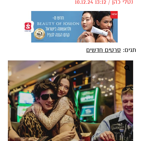
נטלי כהן / 13:12 10.12.24
תגים:
סרטים חדשים