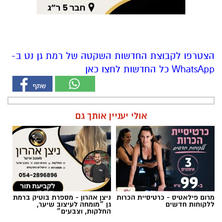
הצטרפו לקבוצת החדשות השקטה של רמת גן נט ב-
WhatsApp כל החדשות לחצו כאן
אולי יעניין אותך גם
מרום פילאטיס - כרטיסיית הכרות
ניצן אהרון - מספרת בוטיק ברמת
ללקוחות חדשים
גן ״מומחה לעיצוב שיער,
החלקות, וצבעים״