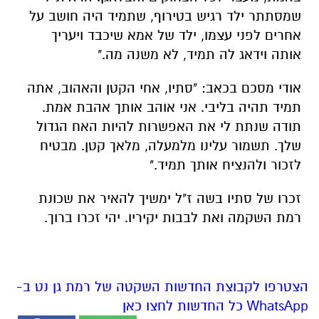
אודי מסכם בכאב: "סתיו, אחי הקטן והאהוב, אתה
תמיד תהיה בליבי. אני אוהב אותך אהבת אמת.
תודה שנתת לי את האפשרות להיות האח הגדול
שלך. תשמור עלינו מלמעלה, מלאך קטן. מבטיח
לזכור ולהנציח אותך תמיד."
זכרו של סתיו בשה ז"ל ימשיך להאיר את שכונת
רמת השקמה ואת לבבות יקיריו. יהי זכרו ברוך.​​​​​​​​​​​​​​​​
הצטרפו לקבוצת החדשות השקטה של רמת גן נט ב-
WhatsApp כל החדשות לחצו כאן
אולי יעניין אותך גם