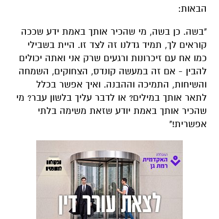
כמו אח עם זיכרונות ורגעים שרק אני ואתה יכולים
להבין - אם זה במעשה קונדס, הצחוקים, השמחה
והשיחות, התמיכה וההבנה. ואיך אפשר בכלל
לתאר אותך במילים? או לדבר עליך בלשון עבר? מי
שהכיר אותך באמת יודע שזאת משימה בלתי
אפשרית!"