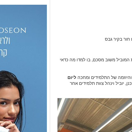
 חור בקיר גבס
ת המוביל משוב מסכם, בו למדו מה כדאי
והיוזמה של התלמידים ומחכה
ליום
ן, יוביל וינהל צוות תלמידים אחר