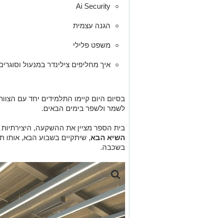
Ai Security
הגנה עצמית
משפט פלילי
איך מחליפים צילינדר במנעול וסוגרים
בסיום היום קיימו התלמידים יחד עם הצוו
לשמר ולשפר בימים הבאים.
בית הספר מציין את ההשקעה, היצירתיות 
השיא הבא
, שיתקיים בשבוע הבא, אותו תכנ
בשכבה.