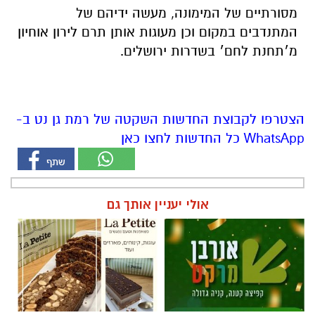
מסורתיים
של
המימונה
,
מעשה
ידיהם
של
המתנדבים
במקום
וכן
מעוגות
אותן
תרם
לירון
אוחיון
מ׳תחנת
לחם׳ בשדרות ירושלים
.
הצטרפו לקבוצת החדשות השקטה של רמת גן נט ב-
WhatsApp כל החדשות לחצו כאן
אולי יעניין אותך גם