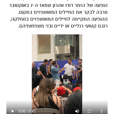
הופעה של הזמר דודו אהרון שמאז ה-7 באוקטובר
מרבה לבקר את החיילים המאושפזים במקום.
ההופעה התקיימה לחיילים המאושפזים במחלקה,
רובם קטועי רגליים או ידיים ובני משפחותיהם.