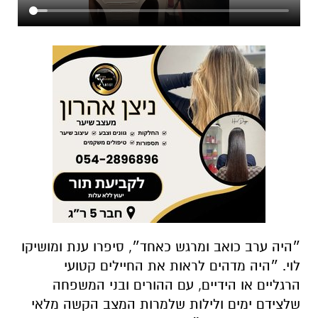
״היה ערב כואב ומרגש כאחד״, סיפרו ענת ומושיקו
לוי. ״היה מדהים לראות את החיילים קטועי
הרגליים או הידיים, עם ההורים ובני המשפחה
שלצידם ימים ולילות שלמרות המצב הקשה מלאי