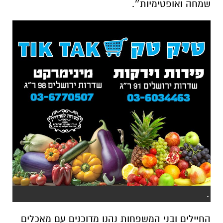
שמחה ואופטימיות״.
.
החיילים
ובני
המשפחות
נהנו
מדוכנים
עם
מאכלים