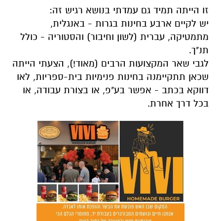
זו הייתה תמיד גם עמדתי בנושא רגיש זה:
יש לקיים ארבע בחינות בגרות - באנגלית,
מתמטיקה, עברית (לשון וחיבור) והסטוריה - כולל
תנ"ך.
לגבי שאר המקצועות הרבים (מאוד!), הצעתי הייתה
שכאן תתקיימנה בחינות פנימיות בית-ספריות, לאו
דווקא בכתב - אפשר בע"פ, או בצורת עבודה, או
בכל דרך אחרת.