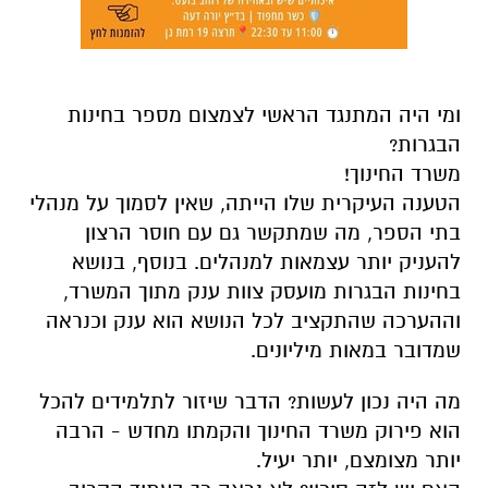
ומי היה המתנגד הראשי לצמצום מספר בחינות
הבגרות?
משרד החינוך!
הטענה העיקרית שלו הייתה, שאין לסמוך על מנהלי
בתי הספר, מה שמתקשר גם עם חוסר הרצון
להעניק יותר עצמאות למנהלים. בנוסף, בנושא
בחינות הבגרות מועסק צוות ענק מתוך המשרד,
וההערכה שהתקציב לכל הנושא הוא ענק וכנראה
שמדובר במאות מיליונים.
מה היה נכון לעשות? הדבר שיזור לתלמידים להכל
הוא פירוק משרד החינוך והקמתו מחדש - הרבה
יותר מצומצם, יותר יעיל.