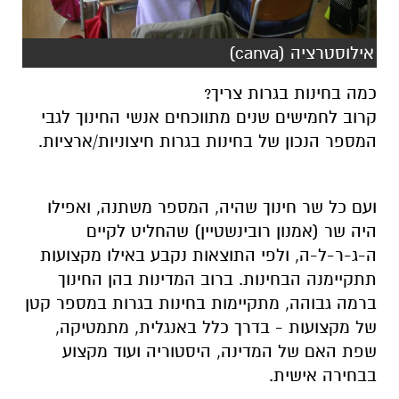
אילוסטרציה (canva)
כמה בחינות בגרות צריך?
קרוב לחמישים שנים מתווכחים אנשי החינוך לגבי
המספר הנכון של בחינות בגרות חיצוניות/ארציות.
ועם כל שר חינוך שהיה, המספר משתנה, ואפילו
היה שר (אמנון רובינשטיין) שהחליט לקיים
ה-ג-ר-ל-ה, ולפי התוצאות נקבע באילו מקצועות
תתקיימנה הבחינות. ברוב המדינות בהן החינוך
ברמה גבוהה, מתקיימות בחינות בגרות במספר קטן
של מקצועות - בדרך כלל באנגלית, מתמטיקה,
שפת האם של המדינה, היסטוריה ועוד מקצוע
בבחירה אישית.