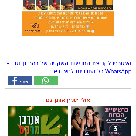
הצטרפו לקבוצת החדשות השקטה של רמת גן נט ב-
WhatsApp כל החדשות לחצו כאן
אולי יעניין אותך גם