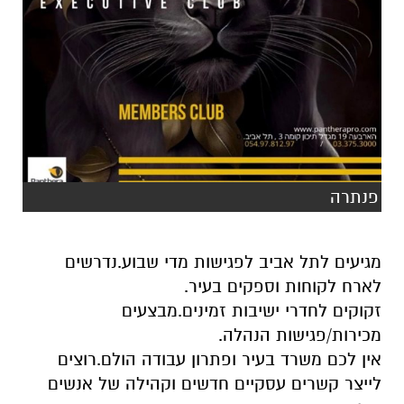
פנתרה
מגיעים לתל אביב לפגישות מדי שבוע.נדרשים
לארח לקוחות וספקים בעיר.
זקוקים לחדרי ישיבות זמינים.מבצעים
מכירות/פגישות הנהלה.
אין לכם משרד בעיר ופתרון עבודה הולם.רוצים
לייצר קשרים עסקיים חדשים וקהילה של אנשים