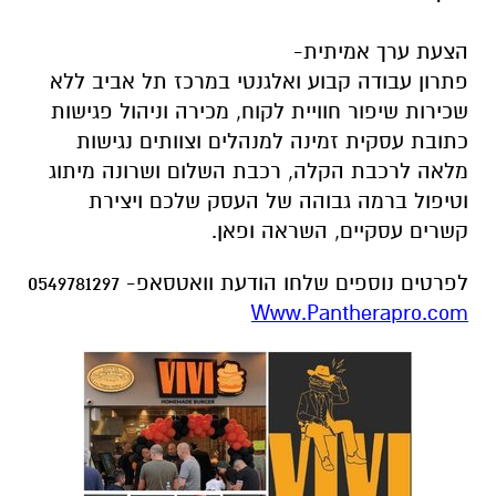
הצעת ערך אמיתית-
פתרון עבודה קבוע ואלגנטי במרכז תל אביב ללא
שכירות שיפור חוויית לקוח, מכירה וניהול פגישות
כתובת עסקית זמינה למנהלים וצוותים נגישות
מלאה לרכבת הקלה, רכבת השלום ושרונה מיתוג
וטיפול ברמה גבוהה של העסק שלכם ויצירת
קשרים עסקיים, השראה ופאן.
לפרטים נוספים שלחו הודעת וואטסאפ- 0549781297
Www.Pantherapro.com