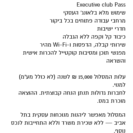
Executive club Pass
שימוש מלא בלאונג' העסקי
מרחבי עבודה פתוחים בכל ביקור
חדרי ישיבות
כיבוד קל וקפה ללא הגבלה
שירותי קבלה, הדפסות ו-Wi-Fi מהיר
מפגשי תוכן ומסיבות קוקטייל להכרות אישית
והשראה
עלות המסלול 15,000 ₪ לשנה (לא כולל מע"מ)
למנוי.
לחברות גדולות תנתן הנחה קבוצתית. ההוצאה
מוכרת במס.
המסלול מאפשר ליהנות מנוכחות עסקית בתל
אביב — ללא שכירת משרד וללא התחייבות לנכס
נוסף.