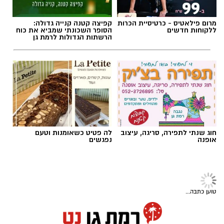
מרום פילאטיס - כרטיסיית הכרות
קפיצה קטנה קנייה גדולה:
ללקוחות חדשים
הסופר השכונתי שמביא את כוח
הרשתות הגדולות לרמת גן
חוג שנתי לתפירה, סריגה, עיצוב
לה פטיט כשאומנות וטעם
אופנה
נפגשים
טוען כתבה...