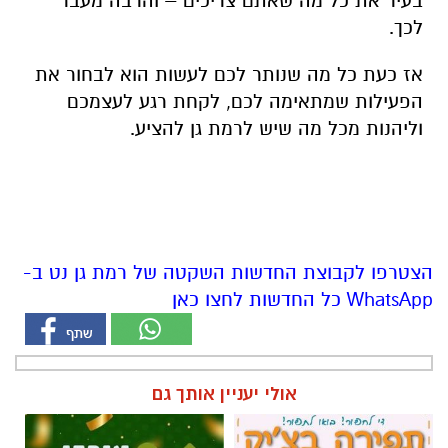
בעיר את כל מה שאתם צריכים – והרבה מעבר
לכך.
אז כעת כל מה שנותר לכם לעשות הוא לבחור את
הפעילות שמתאימה לכם, לקחת רגע לעצמכם
וליהנות מכל מה שיש לרמת גן להציע.
הצטרפו לקבוצת החדשות השקטה של רמת גן נט ב-
WhatsApp כל החדשות לחצו כאן
אולי יעניין אותך גם