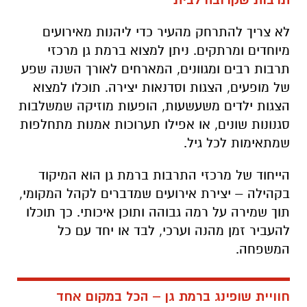
לא צריך להתרחק מהעיר כדי ליהנות מאירועים
מיוחדים ומרתקים. ניתן למצוא ברמת גן מרכזי
תרבות רבים ומגוונים, המארחים לאורך השנה שפע
של מופעים, הצגות וסדנאות יצירה. תוכלו למצוא
הצגות ילדים משעשעות, הופעות מוזיקה שמשלבות
סגנונות שונים, או אפילו תערוכות אמנות מתחלפות
שמתאימות לכל גיל.
הייחוד של מרכזי התרבות ברמת גן הוא המיקוד
בקהילה – יצירת אירועים שמדברים לקהל המקומי,
תוך שמירה על רמה גבוהה ותוכן איכותי. כך תוכלו
להעביר זמן מהנה וערכי, לבד או יחד עם כל
המשפחה.
חוויית שופינג ברמת גן – הכל במקום אחד