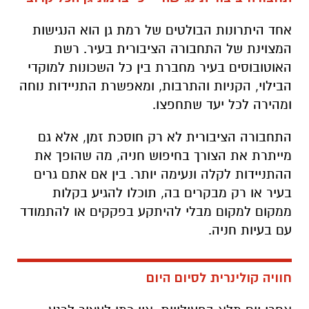
אחד היתרונות הבולטים של רמת גן הוא הנגישות
המצוינת של התחבורה הציבורית בעיר. רשת
האוטובוסים בעיר מחברת בין כל השכונות למוקדי
הבילוי, הקניות והתרבות, ומאפשרת התניידות נוחה
ומהירה לכל יעד שתחפצו.
התחבורה הציבורית לא רק חוסכת זמן, אלא גם
מייתרת את הצורך בחיפוש חניה, מה שהופך את
ההתניידות לקלה ונעימה יותר. בין אם אתם גרים
בעיר או רק מבקרים בה, תוכלו להגיע בקלות
ממקום למקום מבלי להיתקע בפקקים או להתמודד
עם בעיות חניה.
חוויה קולינרית לסיום היום