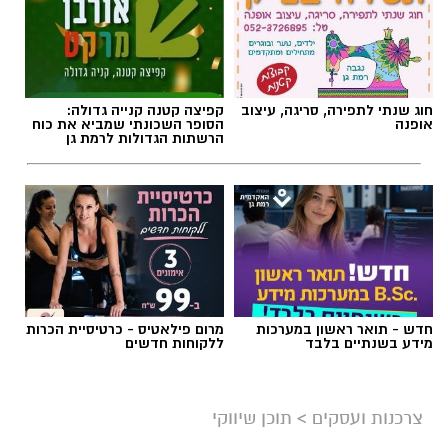
חוג שנתי לתפירה, סריגה, עיצוב
קפיצה קטנה קנייה גדולה:
אופנה
הסופר השכונתי שמביא את כוח
הרשתות הגדולות לרמת גן
חדש - תואר ראשון במערכות
מרום פילאטיס - כרטיסיית הכרות
מידע בשנתיים בלבד
ללקוחות חדשים
צרכנות ועסקים
>
תוכן שיווקי