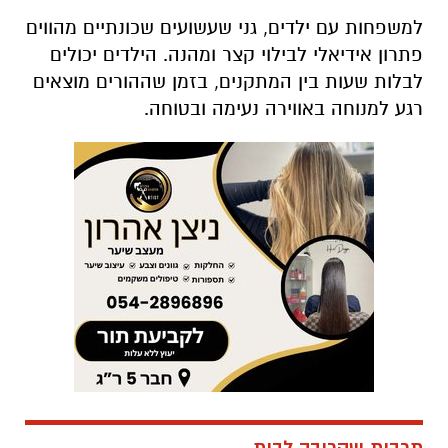
למשפחות עם ילדים, גני שעשועים שכונתיים מהווים
פתרון אידיאלי לבילוי קצר ומהנה. הילדים יכולים
לבלות שעות בין המתקנים, בזמן שההורים מוצאים
רגע למנוחה באווירה נעימה ובטוחה.
תרבות שקרובה לבית