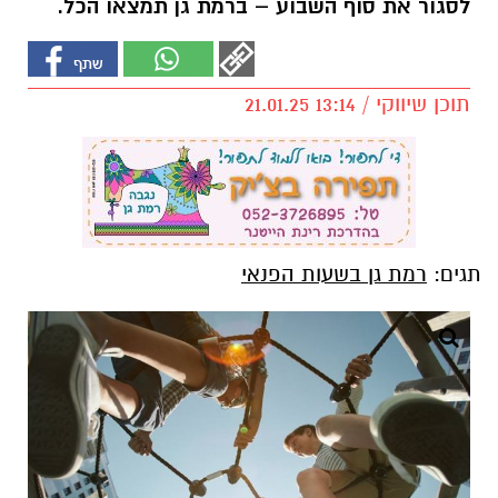
לסגור את סוף השבוע – ברמת גן תמצאו הכל.
תוכן שיווקי / 13:14 21.01.25
תגים:
רמת גן בשעות הפנאי