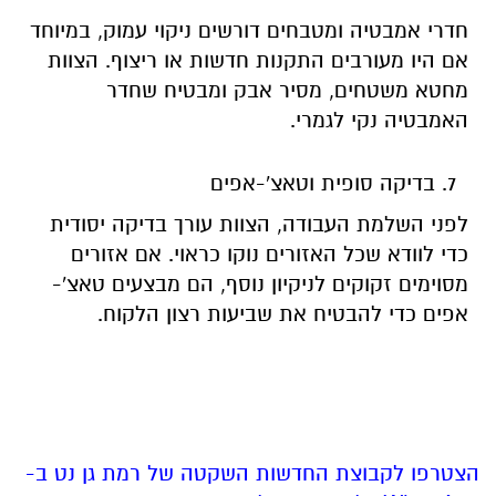
חדרי אמבטיה ומטבחים דורשים ניקוי עמוק, במיוחד
אם היו מעורבים התקנות חדשות או ריצוף. הצוות
מחטא משטחים, מסיר אבק ומבטיח שחדר
האמבטיה נקי לגמרי.
בדיקה סופית וטאצ'-אפים
לפני השלמת העבודה, הצוות עורך בדיקה יסודית
כדי לוודא שכל האזורים נוקו כראוי. אם אזורים
מסוימים זקוקים לניקיון נוסף, הם מבצעים טאצ'-
אפים כדי להבטיח את שביעות רצון הלקוח.
הצטרפו לקבוצת החדשות השקטה של רמת גן נט ב-