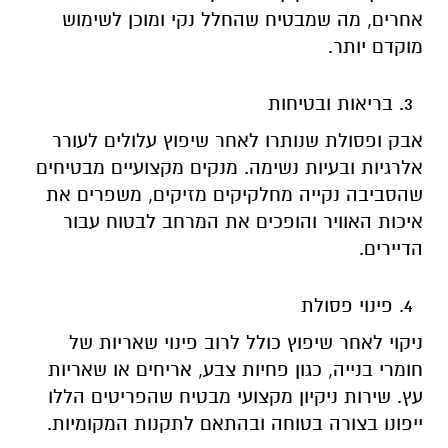
אחרים, מה שמבטיח שהחלל נקי ומוכן לשימוש
מוקדם יותר.
בריאות ובטיחות
אבק ופסולת שנותרו לאחר שיפוץ עלולים לעורר
אלרגיות ובעיות נשימה. מנקים מקצועיים מבטיחים
שהסביבה נקייה מחלקיקים מזיקים, משפרים את
איכות האוויר והופכים את המרחב לבטוח עבור
הדיירים.
פינוי פסולת
ניקוי לאחר שיפוץ כולל לרוב פינוי שאריות של
חומרי בנייה, כגון פחיות צבע, אריחים או שאריות
עץ. שירות ניקיון מקצועי מבטיח שהפריטים הללו
ייפונו בצורה בטוחה ובהתאם לתקנות המקומיות.