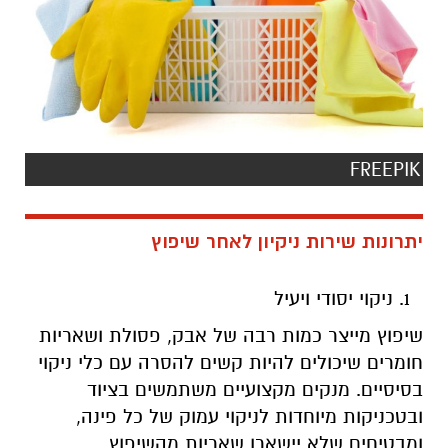
FREEPIK
יתרונות שירות ניקיון לאחר שיפוץ
ניקוי יסודי ויעיל
שיפוץ מייצר כמות רבה של אבק, פסולת ושאריות
חומרים שיכולים להיות קשים להסרה עם כלי ניקוי
בסיסיים. מנקים מקצועיים משתמשים בציוד
ובטכניקות מיוחדות לניקוי עמוק של כל פינה,
ומבטיחים שלא יישארו שאריות מהשיפוץ.