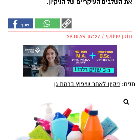
את השלבים העיקריים של הניקיון.
תוכן שיווקי / 07:27 29.10.24
תגים:
ניקיון לאחר שיפוץ ברמת גן