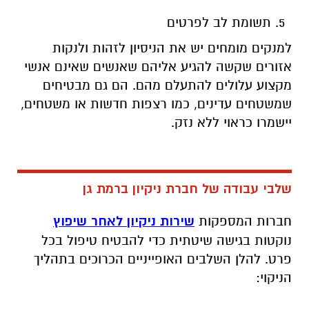
תשומת לב לפרטים
למנקים מומחים יש את הניסיון לזהות ולנקות
אזורים שקשה להגיע אליהם שאנשים שאינם אנשי
מקצוע עלולים להתעלם מהם. הם גם מבטיחים
שמשטחים עדינים, כמו רצפות חדשות או משטחים,
יישמרו כראוי ללא נזק.
שלבי עבודה של חברת ניקיון ברמת גן
חברות המספקות
שירות ניקיון לאחר שיפוץ
נוקטות בגישה שיטתית כדי להבטיח טיפול בכל
פרט. להלן השלבים האופייניים הכרוכים בתהליך
הניקוי: