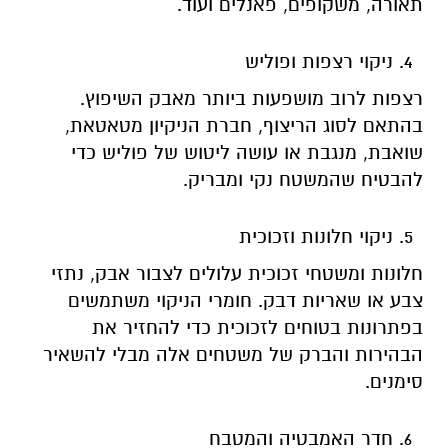
תאורה, משקופים, פאנלים ועוד.
ניקוי רצפות ופוליש
רצפות לרוב מושפעות ביותר מאבק השיפוץ.
בהתאם לסוג הריצוף, חברת הניקיון מטאטאת,
שואבת, מנגבת או עושה ליטוש של פוליש כדי
להבטיח שהמשטח נקי ומבריק.
ניקוי חלונות וזכוכית
חלונות ומשטחי זכוכית עלולים לצבור אבק, נתזי
צבע או שאריות דבק. חומרי הניקוי משתמשים
בפתרונות בטוחים לזכוכית כדי להחזיר את
הבהירות והברק של משטחים אלה מבלי להשאיר
סימנים.
חדר האמבטיה והמטבח