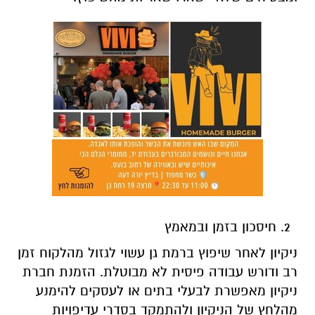
חיסכון בזמן ובמאמץ
ניקיון לאחר שיפוץ ברמת גן עשוי לגזול מהלקוח זמן
רב ודורש עבודה פיסית לא מבוטלת. הזמנת חברת
ניקיון מאפשרת לבעלי בתים או לעסקים להימנע
מהלחץ של הניקיון ולהתמקד בסדרי עדיפויות