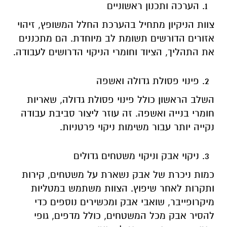
הערכה ותכנון ראשוניים
צוות הניקיון מתחיל בהערכת החלל המשופץ, זיהוי
אזורים הדורשים תשומת לב מיוחדת. הם מתכננים
את התהליך, הציוד וחומרי הניקוי הדרושים לעבודה.
פינוי פסולת גדולה ואשפה
השלב הראשון כולל פינוי פסולת גדולה, שאריות
חומרי בנייה ואשפה. זה עוזר ליצור סביבת עבודה
נקייה יותר עבור משימות ניקוי פרטניות.
ניקוי אבק וניקוי משטחים גדולים
כמות ניכרת של אבק נשארת על משטחים, קירות
ותקרות לאחר שיפוץ. הצוות משתמש במטליות
מיקרופייבר, שואבי אבק ומכשירים נוספים כדי
להסיר אבק מכל המשטחים, כולל מדפים, גופי