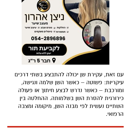
עם זאת, עקירת שן יכולה להתבצע בשתי דרכים
עיקריות: פשוטה – כאשר השן שלמה ונגישה,
ומורכבת – כאשר נדרש לבצע חיתוך או פעולה
כירורגית להסרת השן בשלמותה. ההחלטה בין
השתיים נעשית לפי מבנה השן, מיקומה ומצבה
הרפואי.