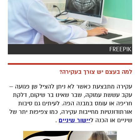
FREEPIK
למה בעצם יש צורך בעקירה?
עקירה מתבצעת כאשר לא ניתן להציל שן פגועה –
עקב עששת עמוקה, שבר שאינו בר שיקום, דלקת
חריפה או עומס במבנה הפה. לעיתים גם סיבות
אורתודונטיות מחייבות עקירה, כמו צפיפות יתר של
שיניים או הכנה ל
יישור שיניים
.