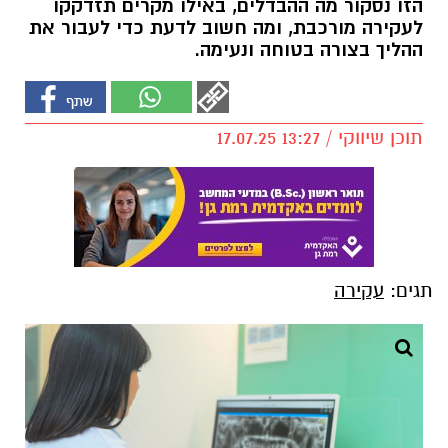
הזו נסקור מה ההבדלים, באילו מקרים תזדקקו
לעקירה מורכבת, ומה חשוב לדעת כדי לעבור את
ההליך בצורה בטוחה ונעימה.
תוכן שיווקי / 13:27 17.07.25
תגים:
עקירה