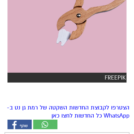
FREEPIK
הצטרפו לקבוצת החדשות השקטה של רמת גן נט ב-
WhatsApp כל החדשות לחצו כאן