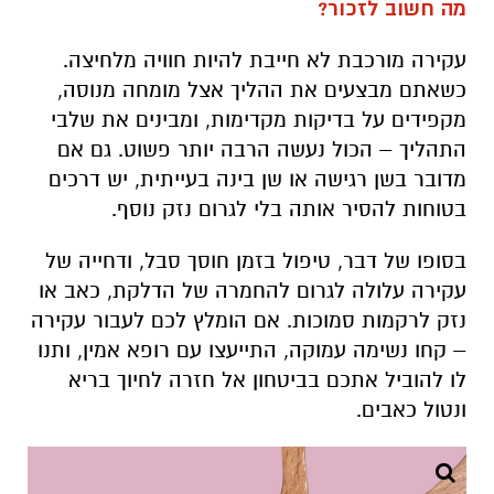
מה חשוב לזכור?
עקירה מורכבת לא חייבת להיות חוויה מלחיצה.
כשאתם מבצעים את ההליך אצל מומחה מנוסה,
מקפידים על בדיקות מקדימות, ומבינים את שלבי
התהליך – הכול נעשה הרבה יותר פשוט. גם אם
מדובר בשן רגישה או שן בינה בעייתית, יש דרכים
בטוחות להסיר אותה בלי לגרום נזק נוסף.
בסופו של דבר, טיפול בזמן חוסך סבל, ודחייה של
עקירה עלולה לגרום להחמרה של הדלקת, כאב או
נזק לרקמות סמוכות. אם הומלץ לכם לעבור עקירה
– קחו נשימה עמוקה, התייעצו עם רופא אמין, ותנו
לו להוביל אתכם בביטחון אל חזרה לחיוך בריא
ונטול כאבים.