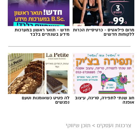
מרום פילאטיס - כרטיסיית הכרות
חדש - תואר ראשון במערכות
ללקוחות חדשים
מידע בשנתיים בלבד
חוג שנתי לתפירה, סריגה, עיצוב
לה פטיט כשאומנות וטעם
אופנה
נפגשים
צרכנות ועסקים
>
תוכן שיווקי