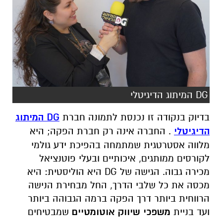
DG המיתוג הדיגיטלי
בדיוק בנקודה זו נכנסת לתמונה חברת
DG
המיתוג
הדיגיטלי
. החברה אינה רק חברת הפקה; היא
מלווה אסטרטגית שמתמחה בהפיכת ידע גולמי
לקורסים ממותגים, איכותיים ובעלי פוטנציאל
מכירה גבוה. הגישה של DG היא הוליסטית: היא
מכסה את כל שלבי הדרך, החל מבחירת הנישה
הרווחית ביותר דרך הפקה ברמה הגבוהה ביותר
ועד בניית
משפכי שיווק אוטומטיים
שמבטיחים