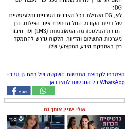
DG?
לא, DG מטפלת בכל הצדדים הטכניים והלוגיסטיים
של בניית הקורס. החל מבחירת ציוד הצילום, דרך
הגדרת הפלטפורמה המאובטחת (LMS) ועד חיבור
מערכות התשלום והדיוור. הלקוח נדרש להתמקד
רק באספקת הידע המקצועי שלו.
הצטרפו לקבוצת החדשות השקטה של רמת גן נט ב-
WhatsApp כל החדשות לחצו כאן
אולי יעניין אותך גם