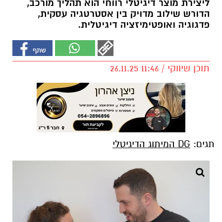
ליצירת מוצר דיגיטלי רווחי הוא תהליך מורכב,
הדורש שילוב מדויק בין אסטרטגיה עסקית,
פדגוגיה ואופטימיזציה דיגיטלית.
תוכן שיווקי / 11:46 26.11.25
תגים:
DG המיתוג הדיגיטלי