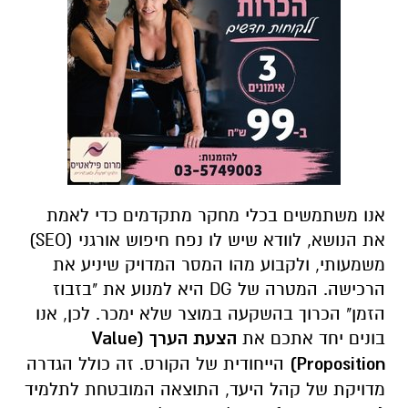
אנו משתמשים בכלי מחקר מתקדמים כדי לאמת
את הנושא, לוודא שיש לו נפח חיפוש אורגני (SEO)
משמעותי, ולקבוע מהו המסר המדויק שיניע את
הרכישה. המטרה של DG היא למנוע את "בזבוז
הזמן" הכרוך בהשקעה במוצר שלא ימכר. לכן, אנו
בונים יחד אתכם את
הצעת הערך (
Value
Proposition
)
הייחודית של הקורס. זה כולל הגדרה
מדויקת של קהל היעד, התוצאה המובטחת לתלמיד