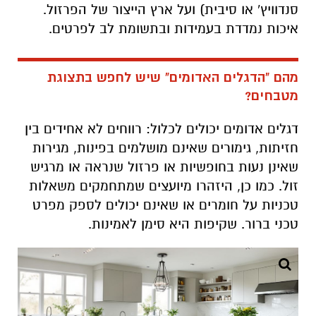
סנדוויץ' או סיבית) ועל ארץ הייצור של הפרזול.
איכות נמדדת בעמידות ובתשומת לב לפרטים.
מהם "הדגלים האדומים" שיש לחפש בתצוגת
מטבחים?
דגלים אדומים יכולים לכלול: רווחים לא אחידים בין
חזיתות, גימורים שאינם מושלמים בפינות, מגירות
שאינן נעות בחופשיות או פרזול שנראה או מרגיש
זול. כמו כן, היזהרו מיועצים שמתחמקים משאלות
טכניות על חומרים או שאינם יכולים לספק מפרט
טכני ברור. שקיפות היא סימן לאמינות.