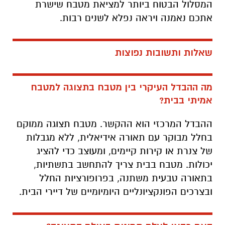
המסלול הבטוח ביותר למציאת מטבח שישרת
אתכם נאמנה ויראה נפלא לשנים רבות.
שאלות ותשובות נפוצות
מה ההבדל העיקרי בין מטבח בתצוגה למטבח
אמיתי בבית?
ההבדל המרכזי הוא ההקשר. מטבח תצוגה ממוקם
בחלל מבוקר עם תאורה אידיאלית, ללא מגבלות
של צנרת או קירות קיימים, ומעוצב כדי להציג
יכולות. מטבח בבית צריך להתחשב בתשתיות,
בתאורה טבעית משתנה, בפרופורציות החלל
ובצרכים הפונקציונליים היומיומיים של דיירי הבית.