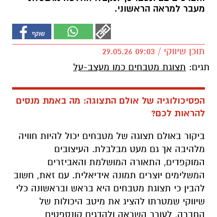
מעבר למראה הראשוני.
תוכן שיווקי / 09:03 29.05.26
תגים:
תצוגת מטבחים כמו מעצב-על
הפסיכולוגיה של אולם התצוגה: מה באמת מנסים
להראות לכם?
ביקור באולם תצוגה של מטבחים יכול להיות חוויה
מלהיבה אך גם מעט מבלבלת. העיצובים
המוקפדים, התאורה המושלמת והאביזרים
המשלימים יוצרים תמונה אידיאלית. עם זאת, חשוב
להבין כי תצוגת מטבחים היא בראש ובראשונה כלי
שיווקי שמטרתו להציג את מיטב היכולות של
החברה, לעורר השראה ולהדגים קונספטים