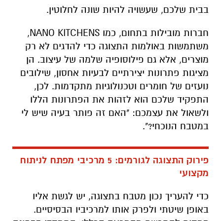
בבית שלכם, שעשויה להיות שונה לחלוטין.
חברות מובילות בתחום, כמו NANO KITCHENS,
משתמשות באולמות התצוגה כדי להדגים לא רק
מוצרים, אלא גם פילוסופיה שלמה של עיצוב. הן
מציגות פתרונות יצירתיים לבעיות אחסון, שילובים
נועזים של חומרים וטכנולוגיות מתקדמות. לכן,
התפקיד שלכם הוא לזהות את הפתרונות הללו
ולשאול את עצמכם: "האם זה פותר בעיה שיש לי
במטבח הנוכחי?".
פירוק התצוגה לגורמים: 5 מרכיבי מפתח לניתוח
מקצועי
כדי להעריך נכון מטבח בתצוגה, יש לגשת אליו
באופן שיטתי ולפרק אותו למרכיביו הבסיסיים.