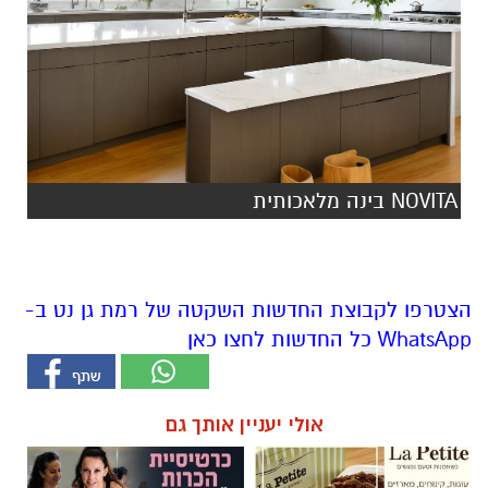
NOVITA בינה מלאכותית
הצטרפו לקבוצת החדשות השקטה של רמת גן נט ב-
WhatsApp כל החדשות לחצו כאן
אולי יעניין אותך גם