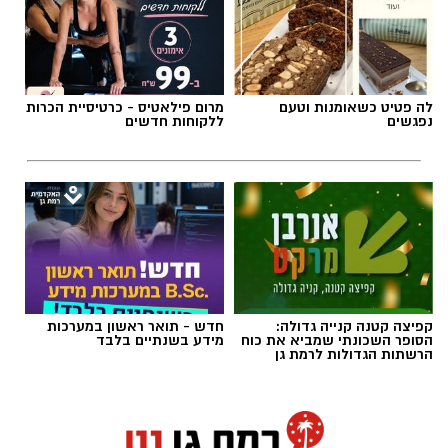
לה פטיט כשאומנות וטעם
מרום פילאטיס - כרטיסיית הכרות
נפגשים
ללקוחות חדשים
קפיצה קטנה קנייה גדולה:
חדש - תואר ראשון במערכות
הסופר השכונתי שמביא את כוח
מידע בשנתיים בלבד
הרשתות הגדולות לרמת גן