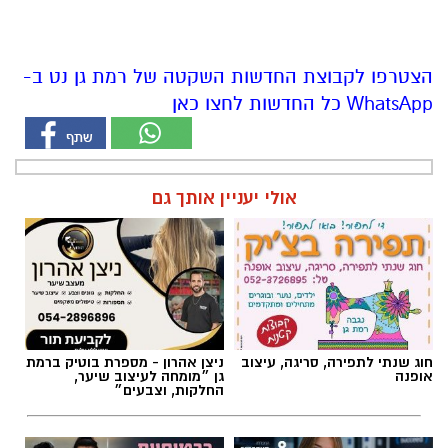
הצטרפו לקבוצת החדשות השקטה של רמת גן נט ב-
WhatsApp כל החדשות לחצו כאן
אולי יעניין אותך גם
חוג שנתי לתפירה, סריגה, עיצוב
ניצן אהרון - מספרת בוטיק ברמת
אופנה
גן ״מומחה לעיצוב שיער,
החלקות, וצבעים״