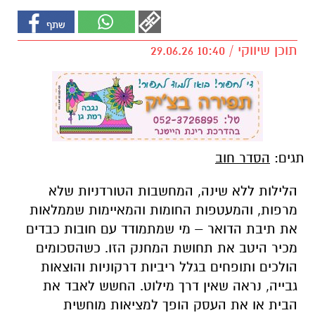
תוכן שיווקי / 10:40 29.06.26
תגים:
הסדר חוב
הלילות ללא שינה, המחשבות הטורדניות שלא
מרפות, והמעטפות החומות והמאיימות שממלאות
את תיבת הדואר – מי שמתמודד עם חובות כבדים
מכיר היטב את תחושת המחנק הזו. כשהסכומים
הולכים ותופחים בגלל ריביות דרקוניות והוצאות
גבייה, נראה שאין דרך מילוט. החשש לאבד את
הבית או את העסק הופך למציאות מוחשית