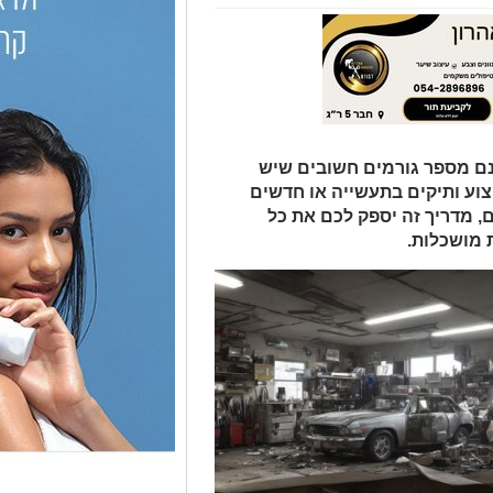
נם מספר גורמים חשובים שיש
וע ותיקים בתעשייה או חדשים
, מדריך זה יספק לכם את כל
 מושכלות.