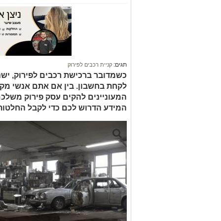
תגים:
קניית רכבים לפירוק
כשמדובר ברכישת רכבים לפירוק, יש
לקחת בחשבון. בין אם אתם אנשי מקצ
המעוניינים להקים עסק פירוק משלכם
המידע הדרוש לכם כדי לקבל החלטות