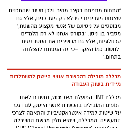
"התחום מתפתח בקצב מהיר, ולכן חשוב שהתכנים
שאנחנו מעבירים יהיו לא רק מעודכנים, אלא גם
מבוססים על ניסיונם של אנשי מקצוע מהשטח,"
מסביר בן-ניסן. "בקורס אנחנו לא רק מלמדים
טכנולוגיות, אלא גם מכשירים את הסטודנטים
לחשוב כמו האקר –כי זה המפתח להצלחה
בתחום."
מכללה מובילה בהכשרת אנשי הייטק להשתלבות
מיידית בשוק העבודה
מכללת INT הפועלת מאז 2001, נחשבת לאחד
הגופים המובילים בהכשרת אנשי הייטק, עם דגש
על שיטות למידה אינטראקטיביות והתאמה לצרכי
התעשייה. המכללה, שהיא חלק מרשת ההשכלה