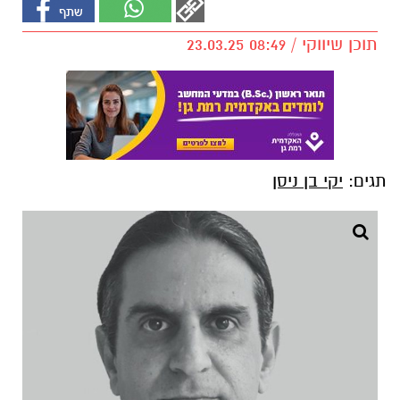
תוכן שיווקי / 08:49 23.03.25
תגים:
יקי בן ניסן