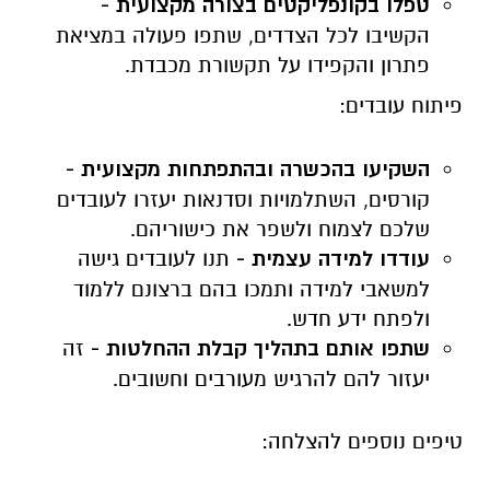
טפלו בקונפליקטים בצורה מקצועית -
הקשיבו לכל הצדדים, שתפו פעולה במציאת
פתרון והקפידו על תקשורת מכבדת.
פיתוח עובדים:
השקיעו בהכשרה ובהתפתחות מקצועית -
קורסים, השתלמויות וסדנאות יעזרו לעובדים
שלכם לצמוח ולשפר את כישוריהם.
עודדו למידה עצמית -
תנו לעובדים גישה
למשאבי למידה ותמכו בהם ברצונם ללמוד
ולפתח ידע חדש.
שתפו אותם בתהליך קבלת ההחלטות -
זה
יעזור להם להרגיש מעורבים וחשובים.
טיפים נוספים להצלחה: