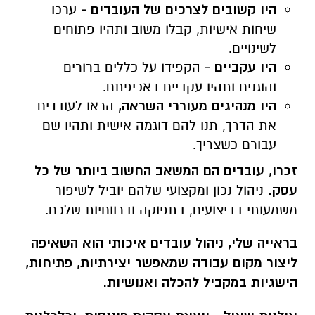
היו קשובים לצרכים של העובדים -
ערכו
שיחות אישיות, קבלו משוב ותהיו פתוחים
לשינויים.
היו עקביים -
הקפידו על כללים ברורים
והוגנים ותהיו עקביים באכיפתם.
היו מנהיגים מעוררי השראה,
הראו לעובדים
את הדרך, תנו להם דוגמה אישית ותהיו שם
עבורם כשצריך.
זכרו, עובדים הם המשאב החשוב ביותר של כל
עסק.
ניהול נכון ומקצועי שלהם יוביל לשיפור
משמעותי בביצועים, בתפוקה וברווחיות שלכם.
בראייה שלי, ניהול עובדים איכותי הוא השאיפה
ליצור מקום עבודה שמאפשר יצירתיות, פתיחות,
הישגיות במקביל להכלה ואנושיות.