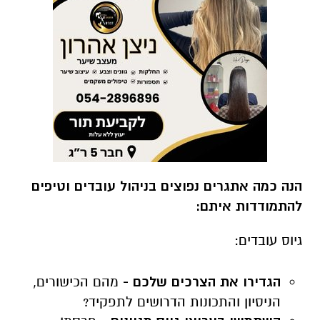
הנה כמה אתגרים נפוצים בניהול עובדים וטיפים
להתמודדות איתם:
גיוס עובדים:
הגדירו את הצרכים שלכם -
מהם הכישורים,
הניסיון והתכונות הדרושים לתפקיד?