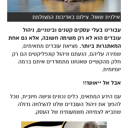
אילנית שאול. צילום באדיבות המצולמת
עבורינו בעלי עסקים קטנים ובינוניים, ניהול
עובדים הוא לא רק משימה חשובה, אלא גם אחת
המאתגרות ביותר.
מציאת עובדים מתאימים,
שמירה עליהם, הנעתם וניהול קונפליקטים הם רק
חלק מהקשיים שאנחנו מתמודדים איתם ברמה
יומיומית.
אבל אל ייאוש!!!
עם הידע המתאים, כלים נכונים וגישה חיובית, נוכל
להפוך את ניהול העובדים שלנו להצלחה גדולה
שתביא לצמיחה משמעותית של העסק.