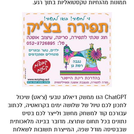
תמונות מהנחיות טקסטואליות בתוך רגע.
ChatGPT
הנו ממשק דיאלוג טבעי (צ'אט) שיכול
לתכנן לכם טיול של שלושה ימים בקרואטיה, לכתוב
עבורכם קוד למשחק מחשב ולייצר לכם בסיס
נתונים בכל תחום שתרצו. מדובר בבינה מלאכותית
שבבסיסה מודל שפה, המייצרת תשובות לשאלות