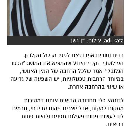
adi katz. צילום: דן גשן
רבים וטובים אמרו זאת לפני: מרשל מקלוהן,
הפילוסוף הקנדי הידוע שהמציא את המושג "הכפר
הגלובלי" אמר שלכל הרחבה של המין האנושי,
במיוחד הרחבות טכנולוגיות, יש השפעה של גדיעה
או שינוי בהרחבה אחרת.
לדוגמא כלי תחבורה מביאים אותנו במהירות
ממקום למקום, אבל יוצרים זיהום סביבתי, גורמים
לנו לעשות פחות פעילות גופנית ולהיות פחות
בריאים.