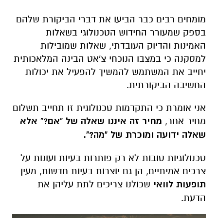
מומחים רבים כבר הביעו את דברי הביקורת שלהם
בספק שמעורר החידוש הטכנולוגי בשאלות
האמינות והדיוק העובדתי, שאלות שמובילות
למסקנה כי במצבו הנוכחי צ'אט הבינה המלאכותית
יחייב את המשתמש להמשיך להפעיל את יכולות
החשיבה הביקורתית.
אני אומרת כי התקדמות טכנולוגית זו תחייב תשלום
מחיר אחר,
מחיר זה איננו שאלה של "אם?" אלא
שאלה ידועה ומוכרת של "מה?".
טכנולוגיות טובות לא רק פותרות בעיות ועונות על
צרכים אמיתיים, הן גם יוצרות בעיות חדשות, מעין
תופעות לוואי
שכולנו צריכים לתת עליהן את
הדעת.