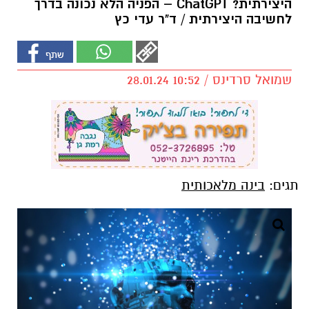
היצירתית? ChatGPT – הפניה הלא נכונה בדרך
לחשיבה היצירתית / ד"ר עדי כץ
שמואל סרדינס / 10:52 28.01.24
תגים:
בינה מלאכותית