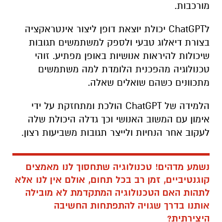
מורכבות.
ל
ChatGPT
יכולת יוצאת דופן ליצור אינטראקציה
בצורת דיאלוג טבעי ולספק למשתמשים תגובות
שיכולות להיראות אנושיות באופן מפתיע. זוהי
טכנולוגיה מהפכנית הלומדת למה משתמשים
מתכוונים כשהם שואלים שאלה.
הלמידה של ChatGPT הולכת ומתחזקת על ידי
אימון עם המשוב האנושי וכך גדלה היכולת שלה
לעקוב אחר הנחיות ולייצר תגובות משביעות רצון.
נשמע מדהים! טכנולוגיה שתחסוך לנו מאמצים
קוגנטיביים, זמן רב בכל תחום, אולם אין לנו אלא
לתהות האם הטכנולוגיה המתקדמת לא מובילה
אותנו בדרך שגויה להתפתחות החשיבה
היצירתית?