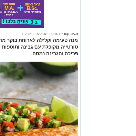
תגים:
קסדייה טורטייה עם סלסה ואבוקדו
מנה טעימה וקלילה לארוחת בוקר מה
טורטייה מקופלת עם גבינה ותוספות 
פריכה והגבינה נמסה.