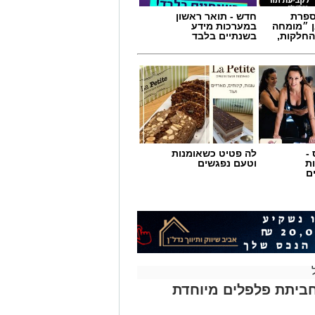
-
לה פטיט כשאומנות
ת
וטעם נפגשים
ם
ביתת פלפלים מיוחדת