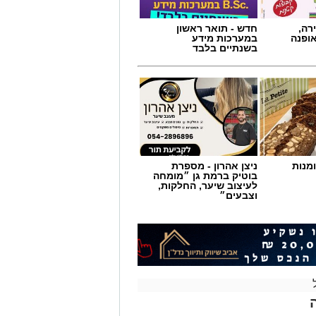
מנות
ניצן אהרון - מספרת
בוטיק ברמת גן ״מומחה
לעיצוב שיער, החלקות,
וצבעים״