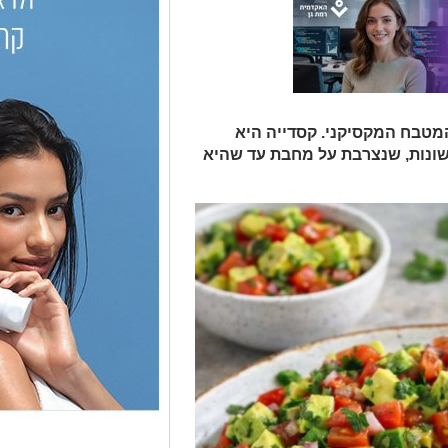
מטבח המקסיקני. קסדייה היא
שונות, שנצרבת על מחבת עד שהיא