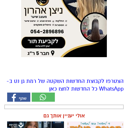
הצטרפו לקבוצת החדשות השקטה של רמת גן נט ב-
WhatsApp כל החדשות לחצו כאן
אולי יעניין אותך גם