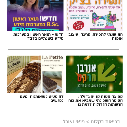
חוג שנתי לתפירה, סריגה, עיצוב
חדש - תואר ראשון במערכות
אופנה
מידע בשנתיים בלבד
קפיצה קטנה קנייה גדולה:
לה פטיט כשאומנות וטעם
הסופר השכונתי שמביא את כוח
נפגשים
הרשתות הגדולות לרמת גן
בריאות בקלות
>
פנאי ואוכל