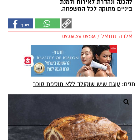
להכנה ונהדרת לאירוח ולמנת
ביניים מתוקה לכל המשפחה.
אלדה נתנאל / 09:36 09.06.26
תגים:
עוגת שיש שוקולד ללא תוספת סוכר