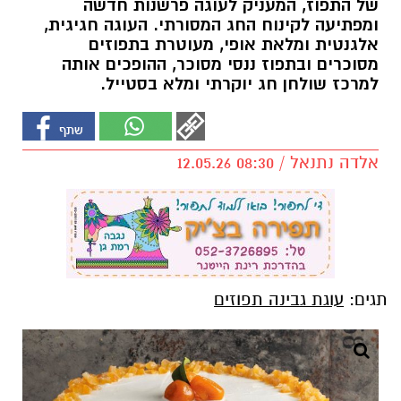
של התפוז, המעניק לעוגה פרשנות חדשה
ומפתיעה לקינוח החג המסורתי. העוגה חגיגית,
אלגנטית ומלאת אופי, מעוטרת בתפוזים
מסוכרים ובתפוז ננסי מסוכר, ההופכים אותה
למרכז שולחן חג יוקרתי ומלא בסטייל.
אלדה נתנאל / 08:30 12.05.26
תגים:
עוגת גבינה תפוזים