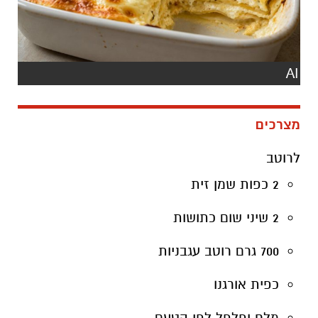
AI
מצרכים
לרוטב
2 כפות שמן זית
2 שיני שום כתושות
700 גרם רוטב עגבניות
כפית אורגנו
מלח ופלפל לפי הטעם