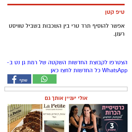
רענן.
הצטרפו לקבוצת החדשות השקטה של רמת גן נט ב-
WhatsApp כל החדשות לחצו כאן
אולי יעניין אותך גם
מרום פילאטיס - כרטיסיית הכרות
לה פטיט כשאומנות וטעם
ללקוחות חדשים
נפגשים