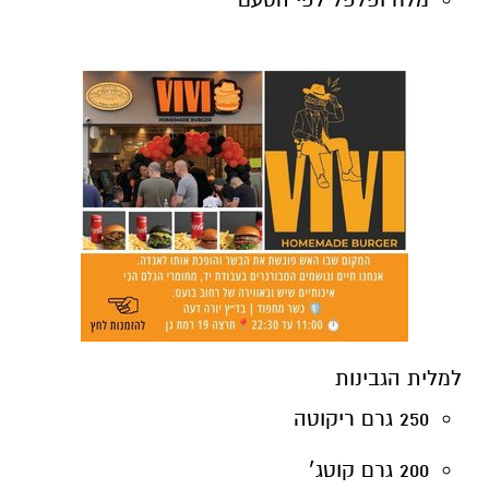
למלית הגבינות
250 גרם ריקוטה
200 גרם קוטג׳
150 גרם מוצרלה מגוררת
50 גרם פרמזן מגורר