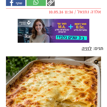
אלדה נתנאל / 11:36 10.05.26
תגים:
לזניה