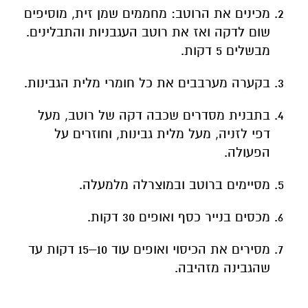
בקערה מערבבים את כל חומרי מלית הגבינות.
בתבנית מסדרים שכבה דקה של רוטב, מעל
דפי לזניה, מעל מלית גבינות, וחוזרים על
הפעולה.
מסיימים ברוטב ובמוצרלה מלמעלה.
מכסים בנייר כסף ואופים 30 דקות.
מסירים את הכיסוי ואופים עוד 10–15 דקות עד
שהגבינה מזהיבה.
טיפ קטן
אפשר להוסיף תרד טרי בין השכבות בשביל טוויסט