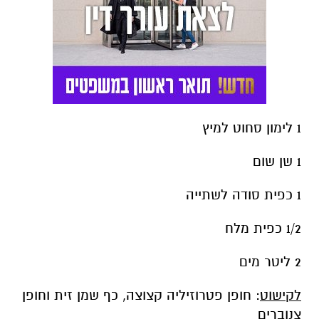
1 לימון סחוט למיץ
1 שן שום
1 כפית סודה לשתייה
1/2 כפית מלח
2 ליטר מים
לקישוט
: חופן פטרוזיליה קצוצה, כף שמן זית וחופן
צנוברים
אופן ההכנה
: