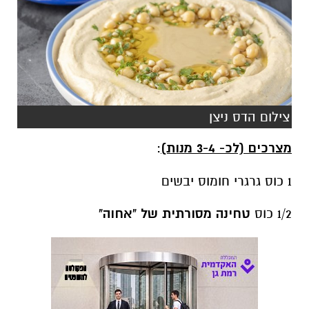
צילום הדס ניצן
מצרכים (לכ- 3-4 מנות)
:
1 כוס גרגרי חומוס יבשים
1/2 כוס
טחינה מסורתית של "אחוה"