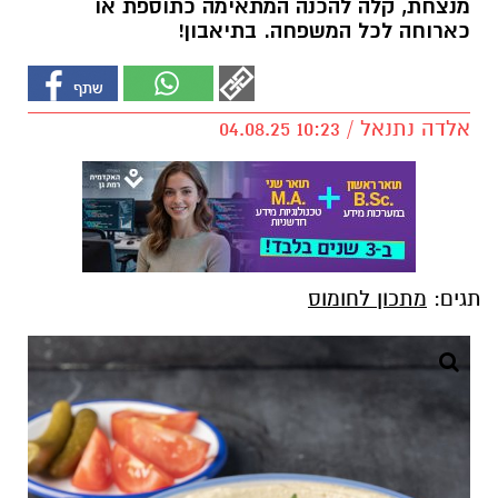
מנצחת, קלה להכנה המתאימה כתוספת או
כארוחה לכל המשפחה. בתיאבון!
אלדה נתנאל / 10:23 04.08.25
תגים:
מתכון לחומוס