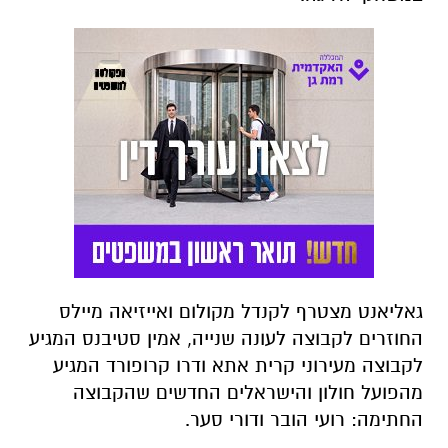
גאליאנט מצטרף לקנדל מקולום ואייזיאה מיילס
החוזרים לקבוצה לעונה שנייה, אמין סטיבנס המגיע
לקבוצה מעירוני קרית אתא ודרו קרופורד המגיע
מהפועל חולון והישראלים החדשים שהקבוצה
החתימה: רועי הובר ודורי סער.