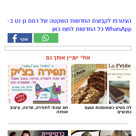
הצטרפו לקבוצת החדשות השקטה של רמת גן נט ב-
WhatsApp כל החדשות לחצו כאן
אולי יעניין אותך גם
לה פטיט כשאומנות וטעם
חוג שנתי לתפירה, סריגה, עיצוב
נפגשים
אופנה