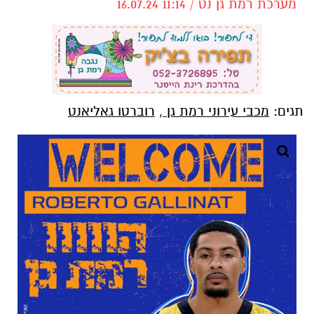
מערכת רמת גן נט / 11:14 16.07.24
תגים:
מכבי עירוני רמת גן
,
רוברטו גאליאנט