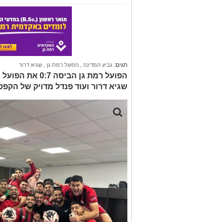
תגים:
גביע המדינה
,
הפועל רמת גן
,
שגיא דרור
הפועל רמת גן הב
שגיא דרור ועוד פנדל מדויק של הקפטן 