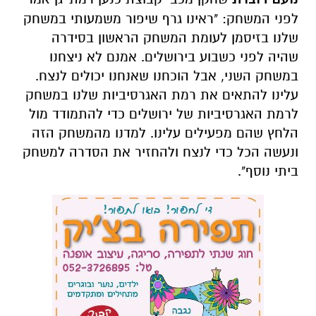
לפני המשחק: "ראינו גרף שיפור משמעותי במשחק
שלנו בזיסמן לעומת המשחק הראשון בסידרה
שהיה לפני כשבוע בירושלים. אמנם לא ניצחנו
במשחק השני, אבל הוכחנו שאנחנו יכולים לנצח.
עלינו להתאים את רמת האגרסיביות שלנו במשחק
לרמת האגרסיביות של ירושלים כדי להתמודד מול
הלחץ שהם מפעילים עלינו. למדנו מהמשחק הזה
ונעשה הכל כדי לנצח ולהחזיר את הסדרה למשחק
ביתי נוסף".