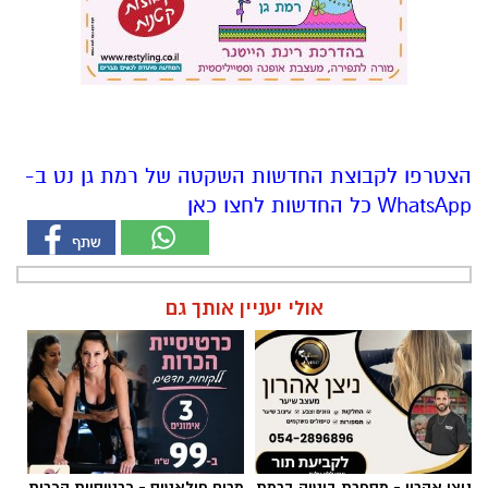
הצטרפו לקבוצת החדשות השקטה של רמת גן נט ב-
WhatsApp כל החדשות לחצו כאן
אולי יעניין אותך גם
ניצן אהרון - מספרת בוטיק ברמת
מרום פילאטיס - כרטיסיית הכרות