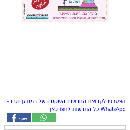
הצטרפו לקבוצת החדשות השקטה של רמת גן נט ב-
WhatsApp כל החדשות לחצו כאן