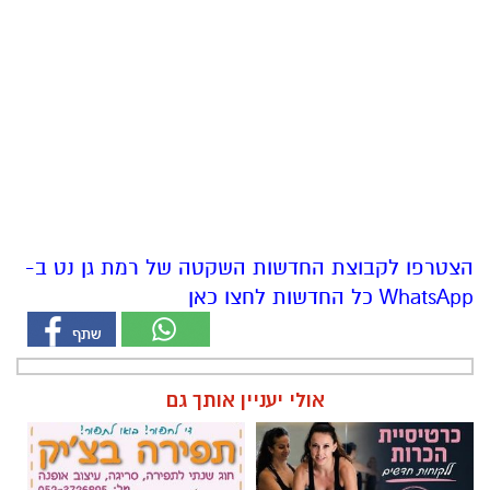
הצטרפו לקבוצת החדשות השקטה של רמת גן נט ב-
WhatsApp כל החדשות לחצו כאן
אולי יעניין אותך גם