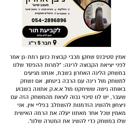
אמין סטיבנס שחקן מכבי קבוצת כנען רמת-גן אמר
לפני יציאת הקבוצה לריגה: "למרות ההפסד שלנו
במשחק הליגה האחרון בשבת, אנחנו מגיעים
למשחק מול ריגה עם הרבה ביטחון. אם נשחק
באותה גישה ששיחקנו מול א.א.ק אתונה בשבוע
שעבר, יש לנו סיכוי גבוה לצאת מהמשחק הזה עם
ניצחון ולהשיג הזדמנות להשתלב בפליי אין. אני
מאמין שכל אחד מאתנו יעלה את הרמה האישית
שלו במשחק כדי להשיג את המטרה שלנו".