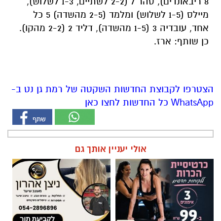
8 ריבאונדים), סהר 7 (2-2 לשתיים, 1-3 לשלוש),
מיילס (1-5 לשלוש) ומלמד (2-5 מהשדה) 5 כל
אחד, עובדיה 3 (1-5 מהשדה), דליד 2 (2-2 מהקו).
כן שותף: ארז.
הצטרפו לקבוצת החדשות השקטה של רמת גן נט ב-
WhatsApp כל החדשות לחצו כאן
אולי יעניין אותך גם