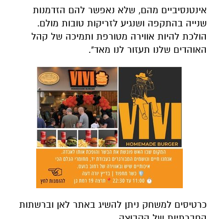
אינטנסיביים מהם, שלא נאפשר להם הזדמנות
שנייה בהתקפה ושנגיע לזריקות טובות מולם.
הולכת להיות אווירה מטורפת ותמיכה של קהל
האוהדים שלנו תעזור לנו מאד".
כרטיסים למשחק ניתן להשיג באתר לאן וברשתות
החברתיות של הקבוצה.