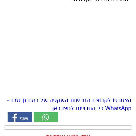
הצטרפו לקבוצת החדשות השקטה של רמת גן נט ב-
WhatsApp כל החדשות לחצו כאן