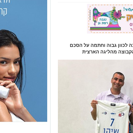
לכוון גבוה וחתמה על הסכם
קבוצה מהליגה הארצית