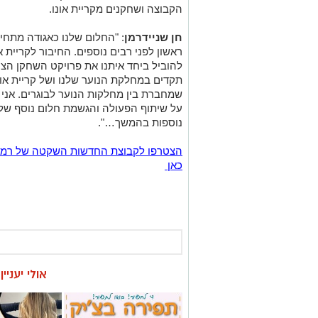
הקבוצה ושחקנים מקריית אונו.
חן שניידרמן
: "החלום שלנו כאגודה מתחיל
ראשון לפני רבים נוספים. החיבור לקריית א
להוביל ביחד איתנו את פרויקט השחקן הצ
תקדים במחלקת הנוער שלנו ושל קריית אונ
שמחברת בין מחלקות הנוער לבוגרים. אני 
על שיתוף הפעולה והגשמת חלום נוסף שלנו
נוספות בהמשך…".
כאן
אולי יעניי