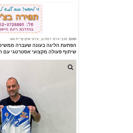
תגים:
מכבי עירוני רמת גן
,
עירוני שיקו קריית אונו
הפתעת הליגה בעונה שעברה ממשיכה 
שיתוף פעולה מקצועי אסטרטגי עם ה