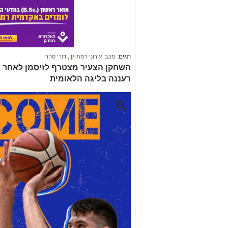
תגים:
מכבי עירוני רמת גן
,
דורי סהר
השחקן הצעיר מצטרף לזיסמן לאחר עו
רעננה בליגה הלאומית