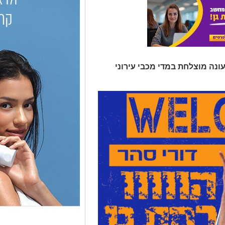
נה מוצלחת במדי מכבי עירוני