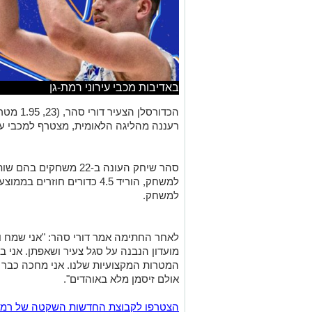
באדיבות מכבי עירוני רמת-גן
הכדורסלן
רעננה מהליגה הלאומית, מצטרף למכבי עיר
למשחק.
לאחר החתימה אמר דורי סהר: "אני שמח ונ
מועדון הנבנה על סגל צעיר ושאפתן. אני ב
המטרות המקצועיות שלנו. אני מחכה כבר
אולם זיסמן מלא באוהדים".