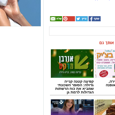
ן אותך גם
רה,
קפיצה קטנה קנייה
אופנה
גדולה: הסופר השכונתי
שמביא את כוח הרשתות
הגדולות לרמת גן