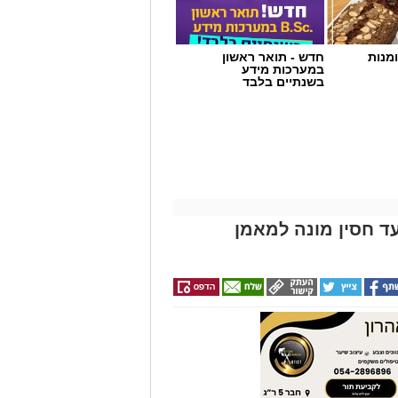
מנות
חדש - תואר ראשון
במערכות מידע
בשנתיים בלבד
ד חסין מונה למאמן