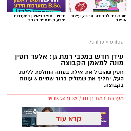
חוג שנתי לתפירה, סריגה, עיצוב
חדש - תואר ראשון במערכות
אופנה
מידע בשנתיים בלבד
ספורט
>
כדורסל
עידן חדש במכבי רמת גן: אלעד חסין
מונה למאמן הקבוצה
חסין שהוביל את אילת בעונה החולפת לליגת
העל, יחליף את שמוליק ברנר שסיים 6 עונות
בקבוצה.
מערכת רמת גן נט / 11:32 09.06.26
קרא עוד