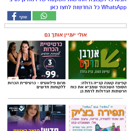
WhatsApp כל החדשות לחצו כאן
אולי יעניין אותך גם
קפיצה קטנה קנייה גדולה:
מרום פילאטיס - כרטיסיית הכרות
הסופר השכונתי שמביא את כוח
ללקוחות חדשים
הרשתות הגדולות לרמת גן