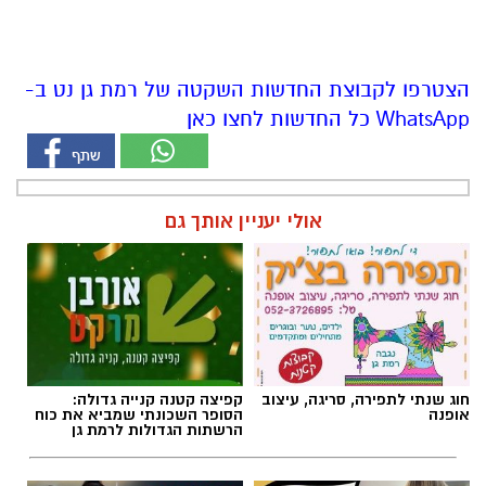
WhatsApp כל החדשות לחצו כאן
אולי יעניין אותך גם
חוג שנתי לתפירה, סריגה, עיצוב
קפיצה קטנה קנייה גדולה:
אופנה
הסופר השכונתי שמביא את כוח
הרשתות הגדולות לרמת גן