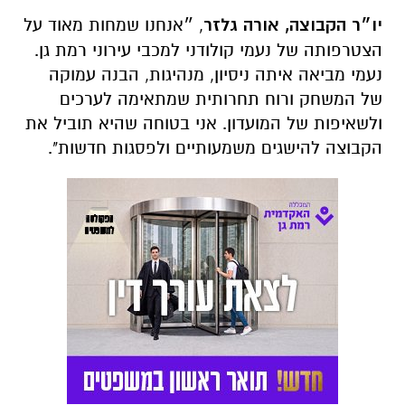
של המשחק ורוח תחרותית שמתאימה לערכים
ולשאיפות של המועדון. אני בטוחה שהיא תוביל את
הקבוצה להישגים משמעותיים ולפסגות חדשות".
הצטרפו לקבוצת החדשות השקטה של רמת גן נט ב-