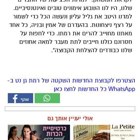
שלנו, היו לנו השבוע אימונים טובים ואינטנסיביים.
למדנו היטב את גליל עליון ונעשה הכל כדי לשמור
על רצף ניצחונות. בהעדרם של אמין ובניה, כל אחד
מאתנו מחוייב להרים את רמתו. כדי לחפות על
חסרונם כולנו חייבים לתת מעבר למאה אחוזים
שלנו כבודדים להצלחת הקבוצה".
הצטרפו לקבוצת החדשות השקטה של רמת גן נט ב-
WhatsApp כל החדשות לחצו כאן
אולי יעניין אותך גם