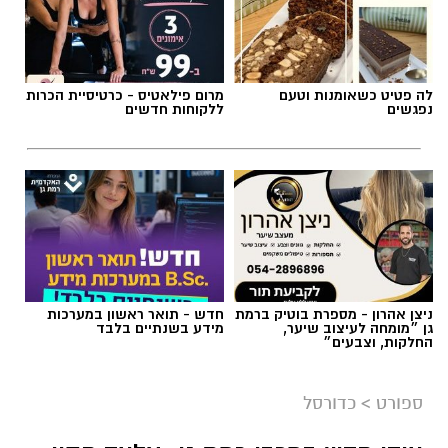
לה פטיט כשאומנות וטעם
מרום פילאטיס - כרטיסיית הכרות
נפגשים
ללקוחות חדשים
ניצן אהרון - מספרת בוטיק ברמת
חדש - תואר ראשון במערכות
גן ״מומחה לעיצוב שיער,
מידע בשנתיים בלבד
החלקות, וצבעים״
ספורט
>
כדורסל