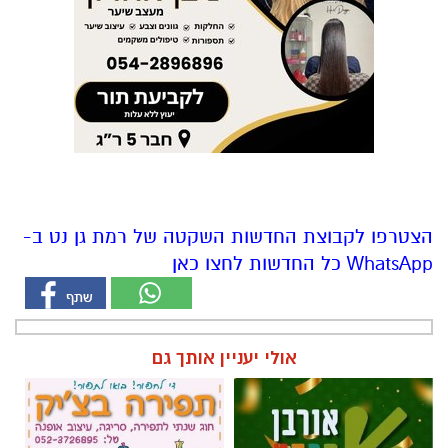
הצטרפו לקבוצת החדשות השקטה של רמת גן נט ב-
WhatsApp כל החדשות לחצו כאן
אולי יעניין אותך גם