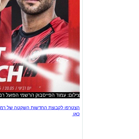
צילום: עמוד הפייסבוק הרשמי הפועל רמ
כאן