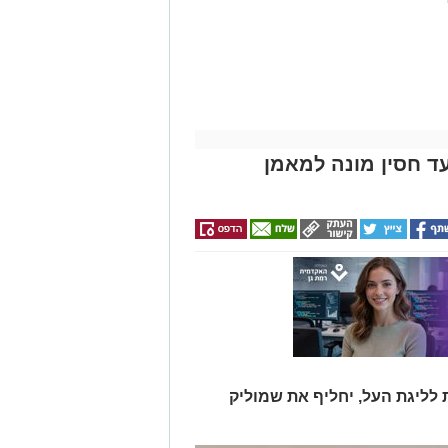
ד חסין מונה למאמן
 לליגת העל, יחליף את שמוליק