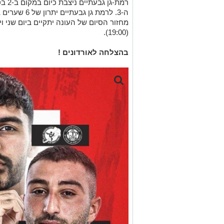
ה-3. לרמת גן 
מחזור הסיום של העונה יתקיים ביום שני ו
(19:00).
בהצלחה לאורדונים !