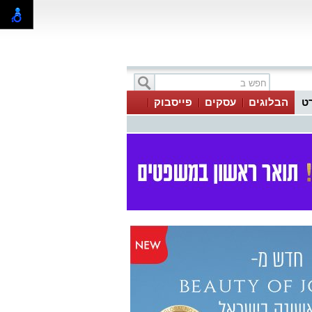
ט
הבלוגים
עסקים
פייסבוק