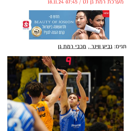
מערכת רמת גן נט / 07:45 18.11.24
תגים:
גביע ווינר
,
מכבי רמת גן