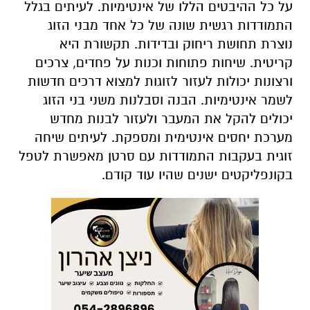
על כל ההיבטים הללו של אינטימיות. לעיתים בגלל
התמודדות רגשית שונה של כל אחד מבני הזוג
נוצרת תחושת ריחוק ובדידות. תקשורת היא
קריטית. שיחות פתוחות וכנות על פחדים, צרכים
ורצונות יכולות לעזור לזוגות למצוא דרכים חדשות
לשמר אינטימיות. הבנה וסבלנות משני בני הזוג
יכולים להקל את המעבר ולעזור לבנות מחדש
מערכת יחסים אינטימית ומספקת. לעיתים שיחה
זוגית בעקבות התמודדות עם סרטן מאפשרת לטפל
בקונפליקטים ישנים שהיו עוד קודם.