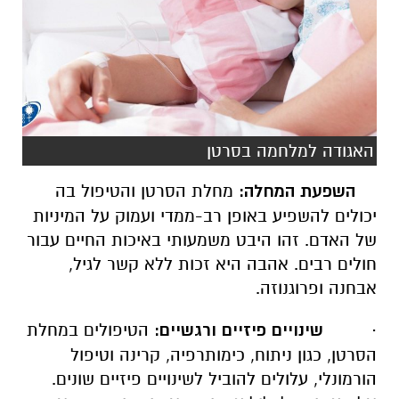
האגודה למלחמה בסרטן
השפעת המחלה:
מחלת הסרטן והטיפול בה
יכולים להשפיע באופן רב-ממדי ועמוק על המיניות
של האדם. זהו היבט משמעותי באיכות החיים עבור
חולים רבים. אהבה היא זכות ללא קשר לגיל,
אבחנה ופרוגנוזה.
·
שינויים פיזיים ורגשיים:
הטיפולים במחלת
הסרטן, כגון ניתוח, כימותרפיה, קרינה וטיפול
הורמונלי, עלולים להוביל לשינויים פיזיים שונים.