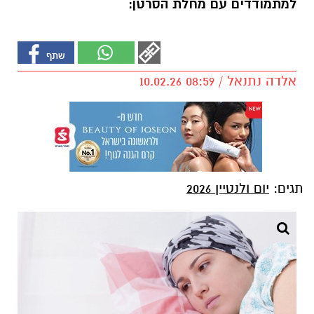
למתמודדים עם מחלת הסרטן:
אלדה נתנאל / 08:59 10.02.26
תגים:
יום ולנטיין 2026