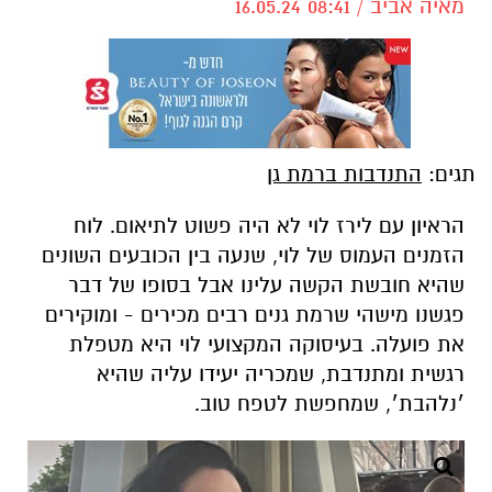
מאיה אביב / 08:41 16.05.24
תגים:
התנדבות ברמת גן
הראיון עם לירז לוי לא היה פשוט לתיאום. לוח
הזמנים העמוס של לוי, שנעה בין הכובעים השונים
שהיא חובשת הקשה עלינו אבל בסופו של דבר
פגשנו מישהי שרמת גנים רבים מכירים - ומוקירים
את פועלה. בעיסוקה המקצועי לוי היא מטפלת
רגשית ומתנדבת, שמכריה יעידו עליה שהיא
׳נלהבת׳, שמחפשת לטפח טוב.