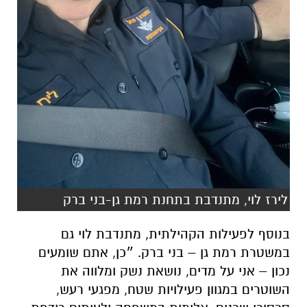
לירז לוי, מתנדבת בתחנת רמת גן-בני ברק
בנוסף לפעילות הקהילתית, מתנדבת לוי גם
במשטרת רמת גן – בני ברק. ״כן, אתם שומעים
נכון – אני על מדים, נושאת נשק ומלווה את
השוטרים במגוון פעילויות שטח, מפגעי רעש,