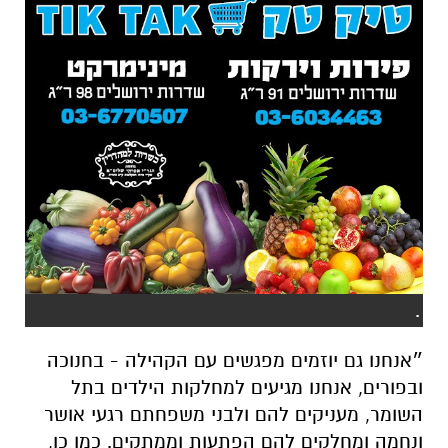
.
״אנחנו גם יוזמים מפגשים עם הקהילה - בחנוכה
ובפורים, אנחנו מגיעים למחלקות הילדים בתל
השומר, מעניקים להם ולבני משפחתם רגעי אושר
ונחמה ומחלקים להם הפתעות וממתקים. כמו כן,