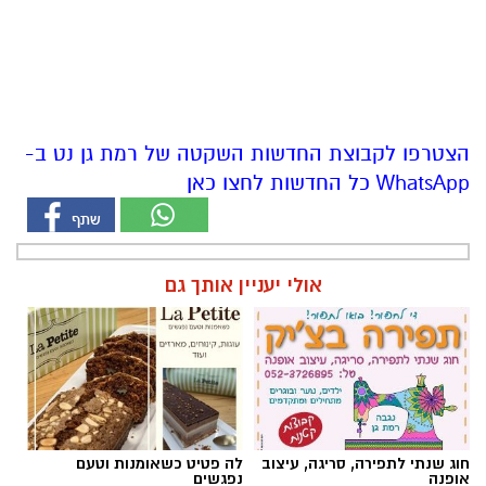
הצטרפו לקבוצת החדשות השקטה של רמת גן נט ב-
WhatsApp כל החדשות לחצו כאן
אולי יעניין אותך גם
חוג שנתי לתפירה, סריגה, עיצוב
לה פטיט כשאומנות וטעם
אופנה
נפגשים