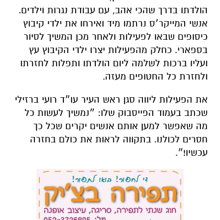
הולדתו בדרך שהכי אהב, עם עבודת נגרות וילדים.
אנשי המייקר׳ס נרתמו מיד ואירחו את ילדי קיבוץ
כיסופים שבאו לפעילות ולאחר מכן המשיך לסיור
בספארי. כחלק מהפעילות יצרו ילדי הקיבוץ עץ
ועליו ברכות לשלמה ליום הולדתו ותפלות לחזרתו
ולחזרת כל החטופים מעזה.
את הפעילות ליווה סגן ראש העיר עו״ד רועי ברזילי
שכתב בעמוד הפייסבוק שלו: ״
נמשיך לעשות כל
מה שאפשר למען אותם אנשים יקרים שכל כך
חסרים לכולנו. בתקווה לראות את כולם בחזרה
עכשיו!״.